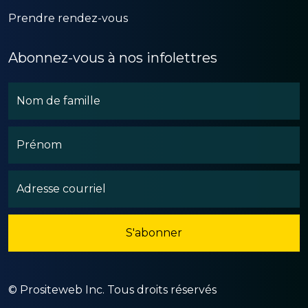
Prendre rendez-vous
Abonnez-vous à nos infolettres
©
Prositeweb Inc. Tous droits réservés