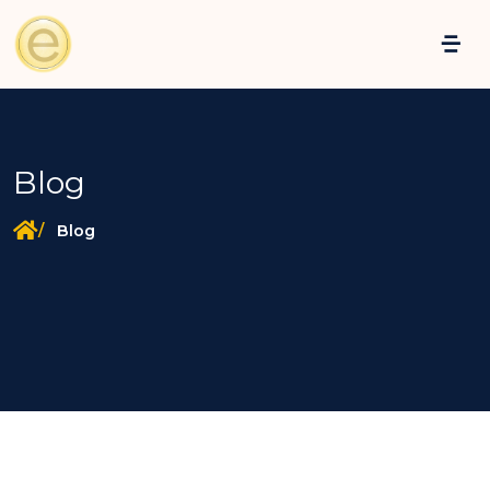
Blog
Blog