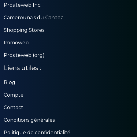
Prositeweb Inc.
Camerounais du Canada
Shopping Stores
Immoweb
Prositeweb (org)
Liens utiles :
Blog
Compte
Contact
Conditions générales
Politique de confidentialité