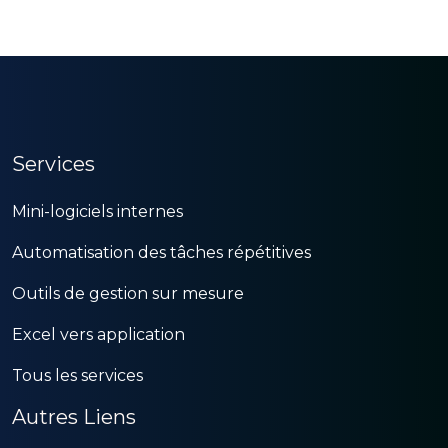
Services
Mini-logiciels internes
Automatisation des tâches répétitives
Outils de gestion sur mesure
Excel vers application
Tous les services
Autres Liens