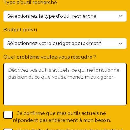
Type d’outil recherché
Budget prévu
Quel problème voulez-vous résoudre ?
Je confirme que mes outils actuels ne
répondent pas entièrement à mon besoin.