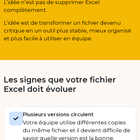
L’idée n’est pas de supprimer Excel
complètement.
L’idée est de transformer un fichier devenu
critique en un outil plus stable, mieux organisé
et plus facile à utiliser en équipe.
Les signes que votre fichier
Excel doit évoluer
Plusieurs versions circulent
Votre équipe utilise différentes copies
du même fichier et il devient difficile de
savoir quelle version est la bonne.