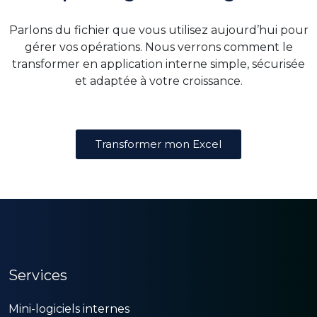
Parlons du fichier que vous utilisez aujourd’hui pour
gérer vos opérations. Nous verrons comment le
transformer en application interne simple, sécurisée
et adaptée à votre croissance.
Transformer mon Excel
Services
Mini-logiciels internes