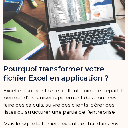
Pourquoi transformer votre
fichier Excel en application ?
Excel est souvent un excellent point de départ. Il
permet d’organiser rapidement des données,
faire des calculs, suivre des clients, gérer des
listes ou structurer une partie de l’entreprise.
Mais lorsque le fichier devient central dans vos