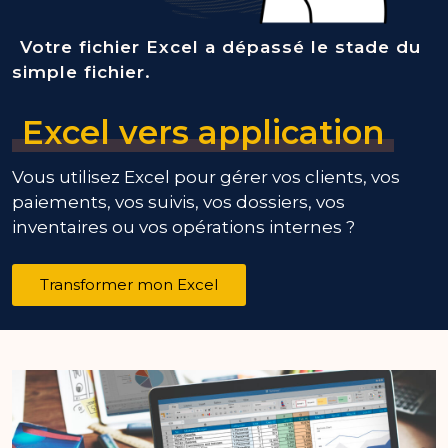
Votre fichier Excel a dépassé le stade du
simple fichier.
Excel vers application
Vous utilisez Excel pour gérer vos clients, vos
paiements, vos suivis, vos dossiers, vos
inventaires ou vos opérations internes ?
Transformer mon Excel