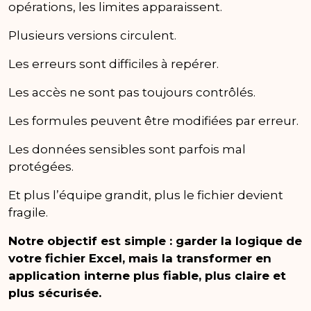
opérations, les limites apparaissent.
Plusieurs versions circulent.
Les erreurs sont difficiles à repérer.
Les accès ne sont pas toujours contrôlés.
Les formules peuvent être modifiées par erreur.
Les données sensibles sont parfois mal
protégées.
Et plus l’équipe grandit, plus le fichier devient
fragile.
Notre objectif est simple : garder la logique de
votre fichier Excel, mais la transformer en
application interne plus fiable, plus claire et
plus sécurisée.