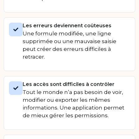
Les erreurs deviennent coûteuses
Une formule modifiée, une ligne
supprimée ou une mauvaise saisie
peut créer des erreurs difficiles à
retracer.
Les accès sont difficiles à contrôler
Tout le monde n’a pas besoin de voir,
modifier ou exporter les mêmes
informations. Une application permet
de mieux gérer les permissions.