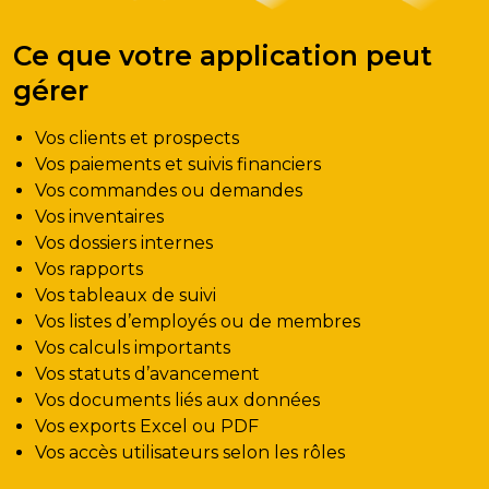
Ce que votre application peut
gérer
Vos clients et prospects
Vos paiements et suivis financiers
Vos commandes ou demandes
Vos inventaires
Vos dossiers internes
Vos rapports
Vos tableaux de suivi
Vos listes d’employés ou de membres
Vos calculs importants
Vos statuts d’avancement
Vos documents liés aux données
Vos exports Excel ou PDF
Vos accès utilisateurs selon les rôles