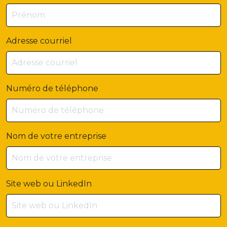
Adresse courriel
Numéro de téléphone
Nom de votre entreprise
Site web ou LinkedIn