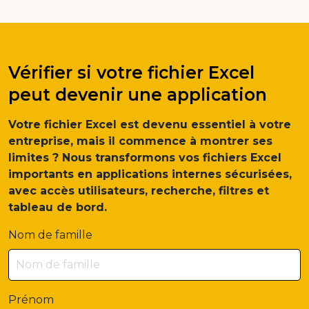
Vérifier si votre fichier Excel
peut devenir une application
Votre fichier Excel est devenu essentiel à votre
entreprise, mais il commence à montrer ses
limites ? Nous transformons vos fichiers Excel
importants en applications internes sécurisées,
avec accès utilisateurs, recherche, filtres et
tableau de bord.
Nom de famille
Prénom