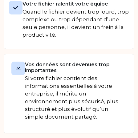
Votre fichier ralentit votre équipe
Quand le fichier devient trop lourd, trop
complexe ou trop dépendant d’une
seule personne, il devient un frein à la
productivité.
Vos données sont devenues trop
importantes
Si votre fichier contient des
informations essentielles à votre
entreprise, il mérite un
environnement plus sécurisé, plus
structuré et plus évolutif qu’un
simple document partagé.