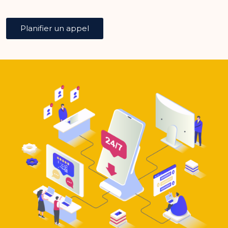
Planifier un appel