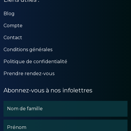
Blog
Compte
Contact
Conditions générales
Politique de confidentialité
Prendre rendez-vous
Abonnez-vous à nos infolettres