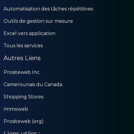
Automatisation des tâches répétitives
Outils de gestion sur mesure
Excel vers application
Tous les services
Autres Liens
Prositeweb Inc.
Camerounais du Canada
Shopping Stores
Immoweb
Prositeweb (org)
Liens utiles :