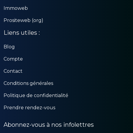
Immoweb
Prositeweb (org)
Liens utiles :
Blog
Compte
Contact
Conditions générales
Politique de confidentialité
Prendre rendez-vous
Abonnez-vous à nos infolettres