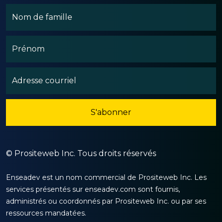
©
Prositeweb Inc. Tous droits réservés
Enseadev est un nom commercial de Prositeweb Inc. Les
services présentés sur enseadev.com sont fournis,
administrés ou coordonnés par Prositeweb Inc. ou par ses
ressources mandatées.