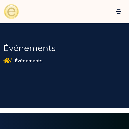
Événements
Événements