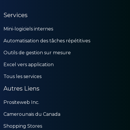
Services
Mini-logiciels internes
Automatisation des tâches répétitives
Outils de gestion sur mesure
Excel vers application
Tous les services
Autres Liens
Prositeweb Inc.
Camerounais du Canada
Shopping Stores