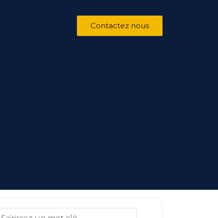
Contactez nous