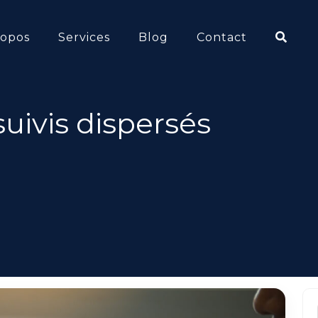
ropos
Services
Blog
Contact
suivis dispersés