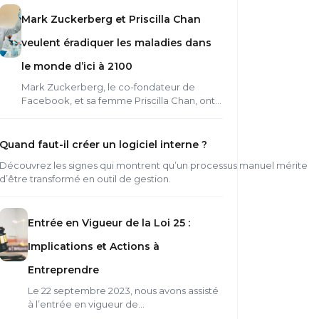
Mark Zuckerberg et Priscilla Chan
veulent éradiquer les maladies dans
le monde d’ici à 2100
Mark Zuckerberg, le co-fondateur de
Facebook, et sa femme Priscilla Chan, ont…
Quand faut-il créer un logiciel interne ?
Découvrez les signes qui montrent qu’un processus manuel mérite
d’être transformé en outil de gestion.
Entrée en Vigueur de la Loi 25 :
Implications et Actions à
Entreprendre
Le 22 septembre 2023, nous avons assisté
à l’entrée en vigueur de…