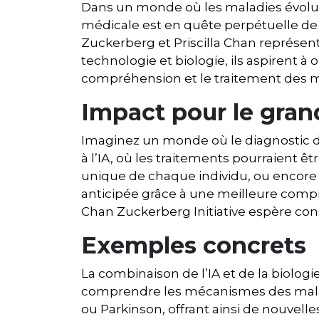
Dans un monde où les maladies évolu
médicale est en quête perpétuelle de 
Zuckerberg et Priscilla Chan représen
technologie et biologie, ils aspirent à 
compréhension et le traitement des m
Impact pour le gran
Imaginez un monde où le diagnostic de
à l’IA, où les traitements pourraient ê
unique de chaque individu, ou encore 
anticipée grâce à une meilleure compré
Chan Zuckerberg Initiative espère cons
Exemples concrets
La combinaison de l’IA et de la biologi
comprendre les mécanismes des mal
ou Parkinson, offrant ainsi de nouvell