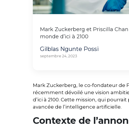
Mark Zuckerberg et Priscilla Chan
monde d’ici à 2100
Gilblas Ngunte Possi
septembre 24, 2023
Mark Zuckerberg, le co-fondateur de F
récemment dévoilé une vision ambitie
d’ici à 2100. Cette mission, qui pourrait
avancée de l’intelligence artificielle.
Contexte de l’anno