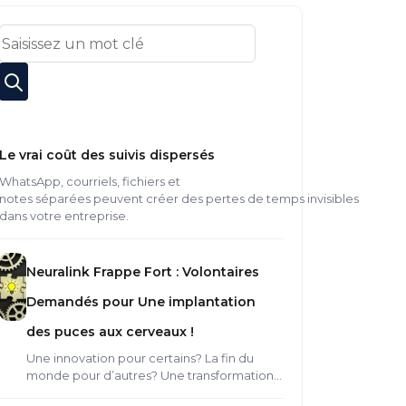
Le vrai coût des suivis dispersés
WhatsApp, courriels, fichiers et
notes séparées peuvent créer des pertes de temps invisibles
dans votre entreprise.
Neuralink Frappe Fort : Volontaires
Demandés pour Une implantation
des puces aux cerveaux !
Une innovation pour certains? La fin du
monde pour d’autres? Une transformation…