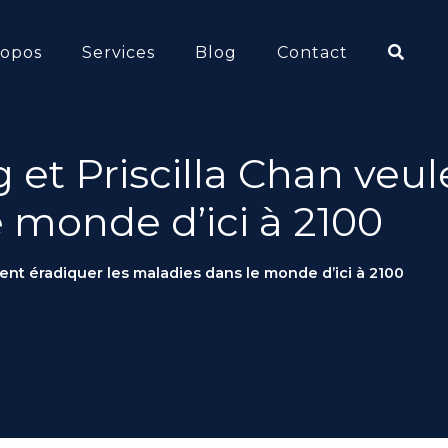
ropos
Services
Blog
Contact
et Priscilla Chan veul
 monde d’ici à 2100
ent éradiquer les maladies dans le monde d’ici à 2100