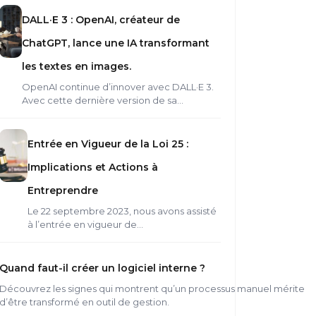
DALL·E 3 : OpenAI, créateur de
ChatGPT, lance une IA transformant
les textes en images.
OpenAI continue d’innover avec DALL·E 3.
Avec cette dernière version de sa…
Entrée en Vigueur de la Loi 25 :
Implications et Actions à
Entreprendre
Le 22 septembre 2023, nous avons assisté
à l’entrée en vigueur de…
Quand faut-il créer un logiciel interne ?
Découvrez les signes qui montrent qu’un processus manuel mérite
d’être transformé en outil de gestion.