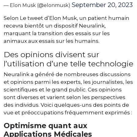
September 20, 2023
— Elon Musk (@elonmusk)
Selon Le tweet d’Elon Musk, un patient humain
recevra bientôt un dispositif Neuralink,
marquant la transition des essais sur les
animaux aux essais sur les humains.
Des opinions divisent sur
l’utilisation d’une telle technologie
Neuralink a généré de nombreuses discussions
et opinions parmi les experts, les journalistes, les
scientifiques et le grand public. Ces opinions
sont diverses et varient selon les perspectives
des individus. Voici quelques-uns des points de
vue et préoccupations fréquemment exprimés :
Optimisme quant aux
Applications Médicales