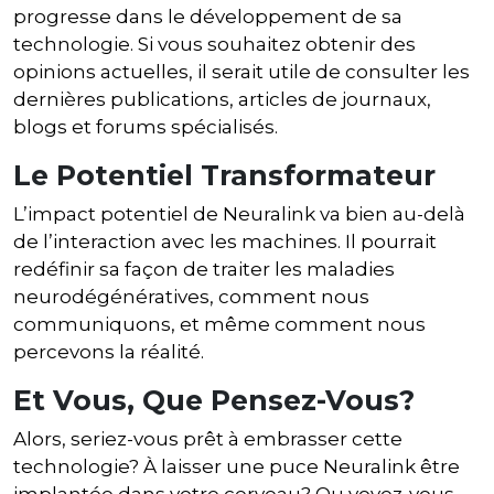
progresse dans le développement de sa
technologie. Si vous souhaitez obtenir des
opinions actuelles, il serait utile de consulter les
dernières publications, articles de journaux,
blogs et forums spécialisés.
Le Potentiel Transformateur
L’impact potentiel de Neuralink va bien au-delà
de l’interaction avec les machines. Il pourrait
redéfinir sa façon de traiter les maladies
neurodégénératives, comment nous
communiquons, et même comment nous
percevons la réalité.
Et Vous, Que Pensez-Vous?
Alors, seriez-vous prêt à embrasser cette
technologie? À laisser une puce Neuralink être
implantée dans votre cerveau? Ou voyez-vous