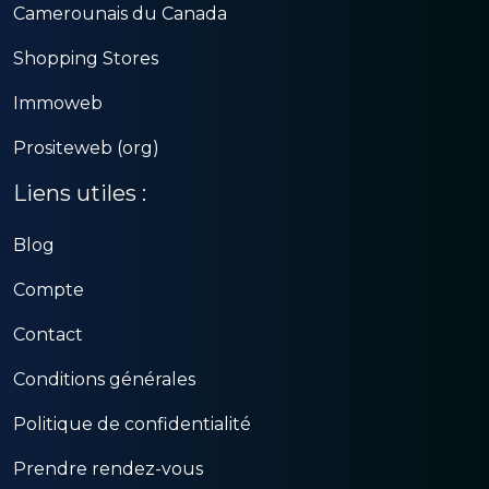
Camerounais du Canada
Shopping Stores
Immoweb
Prositeweb (org)
Liens utiles :
Blog
Compte
Contact
Conditions générales
Politique de confidentialité
Prendre rendez-vous