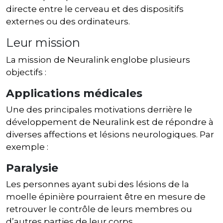
directe entre le cerveau et des dispositifs
externes ou des ordinateurs.
Leur mission
La mission de Neuralink englobe plusieurs
objectifs :
Applications médicales
Une des principales motivations derrière le
développement de Neuralink est de répondre à
diverses affections et lésions neurologiques. Par
exemple :
Paralysie
Les personnes ayant subi des lésions de la
moelle épinière pourraient être en mesure de
retrouver le contrôle de leurs membres ou
d’autres parties de leur corps.