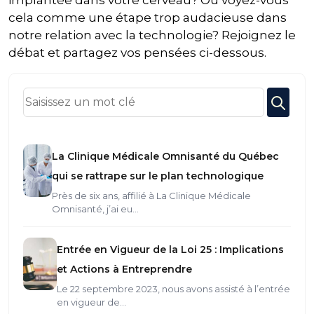
cela comme une étape trop audacieuse dans
notre relation avec la technologie? Rejoignez le
débat et partagez vos pensées ci-dessous.
La Clinique Médicale Omnisanté du Québec
qui se rattrape sur le plan technologique
Près de six ans, affilié à La Clinique Médicale
Omnisanté, j’ai eu…
Entrée en Vigueur de la Loi 25 : Implications
et Actions à Entreprendre
Le 22 septembre 2023, nous avons assisté à l’entrée
en vigueur de…