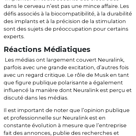
dans le cerveau n’est pas une mince affaire. Les
défis associés à la biocompatibilité, à la durabilité
des implants et à la précision de la stimulation
sont des sujets de préoccupation pour certains
experts.
Réactions Médiatiques
Les médias ont largement couvert Neuralink,
parfois avec une grande excitation, d’autres fois
avec un regard critique. Le rôle de Musk en tant
que figure publique polarisante a également
influencé la manière dont Neuralink est perçu et
discuté dans les médias.
Il est important de noter que l’opinion publique
et professionnelle sur Neuralink est en
constante évolution à mesure que l’entreprise
fait des annonces, publie des recherches et