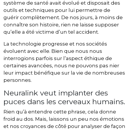
système de santé avait évolué et disposait des
outils et techniques pour lui permettre de
guérir complètement. De nos jours, à moins de
connaître son histoire, rien ne laisse supposer
qu’elle a été victime d’un tel accident.
La technologie progresse et nos sociétés
évoluent avec elle. Bien que nous nous
interrogions parfois sur l’aspect éthique de
certaines avancées, nous ne pouvons pas nier
leur impact bénéfique sur la vie de nombreuses
personnes.
Neuralink veut implanter des
puces dans les cerveaux humains.
Rien qu’à entendre cette phrase, cela donne
froid au dos. Mais, laissons un peu nos émotions
et nos croyances de côté pour analyser de façon