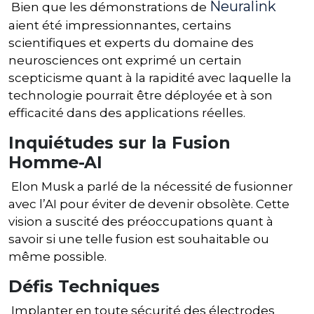
Neuralink
Bien que les démonstrations de
aient été impressionnantes, certains
scientifiques et experts du domaine des
neurosciences ont exprimé un certain
scepticisme quant à la rapidité avec laquelle la
technologie pourrait être déployée et à son
efficacité dans des applications réelles.
Inquiétudes sur la Fusion
Homme-AI
Elon Musk a parlé de la nécessité de fusionner
avec l’AI pour éviter de devenir obsolète. Cette
vision a suscité des préoccupations quant à
savoir si une telle fusion est souhaitable ou
même possible.
Défis Techniques
Implanter en toute sécurité des électrodes