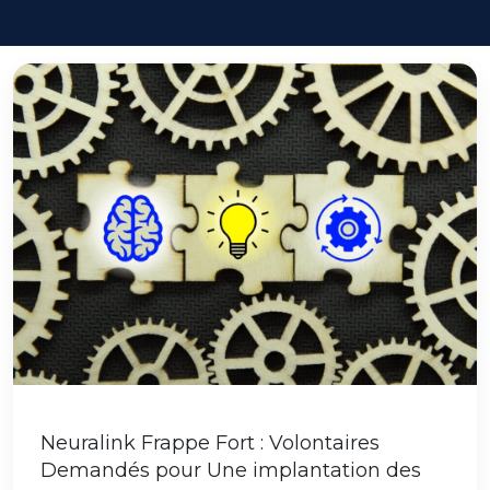
Neuralink Frappe Fort : Volontaires
Demandés pour Une implantation des