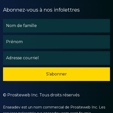
Abonnez-vous à nos infolettres
©
Prositeweb Inc. Tous droits réservés
Enseadev est un nom commercial de Prositeweb Inc. Les