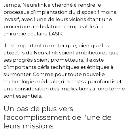
temps, Neuralink a cherché à rendre le
processus d’implantation du dispositif moins
invasif, avec l’une de leurs visions étant une
procédure ambulatoire comparable à la
chirurgie oculaire LASIK.
Il est important de noter que, bien que les
objectifs de Neuralink soient ambitieux et que
ses progrès soient prometteurs, il existe
d’importants défis techniques et éthiques à
surmonter. Comme pour toute nouvelle
technologie médicale, des tests approfondis et
une considération des implications à long terme
sont essentiels.
Un pas de plus vers
l’accomplissement de l’une de
leurs missions