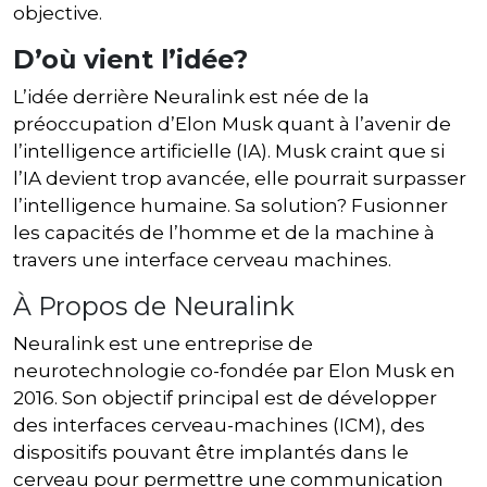
objective.
D’où vient l’idée?
L’idée derrière Neuralink est née de la
préoccupation d’Elon Musk quant à l’avenir de
l’intelligence artificielle (IA). Musk craint que si
l’IA devient trop avancée, elle pourrait surpasser
l’intelligence humaine. Sa solution? Fusionner
les capacités de l’homme et de la machine à
travers une interface cerveau machines.
À Propos de Neuralink
Neuralink est une entreprise de
neurotechnologie co-fondée par Elon Musk en
2016. Son objectif principal est de développer
des interfaces cerveau-machines (ICM), des
dispositifs pouvant être implantés dans le
cerveau pour permettre une communication