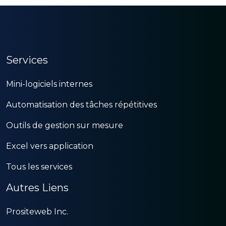
Services
Mini-logiciels internes
Automatisation des tâches répétitives
Outils de gestion sur mesure
Excel vers application
Tous les services
Autres Liens
Prositeweb Inc.