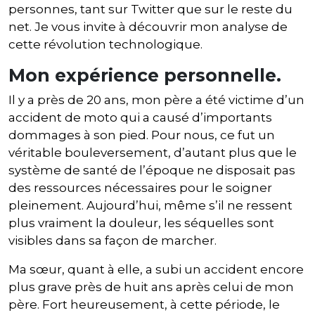
personnes, tant sur Twitter que sur le reste du
net. Je vous invite à découvrir mon analyse de
cette révolution technologique.
Mon expérience personnelle.
Il y a près de 20 ans, mon père a été victime d’un
accident de moto qui a causé d’importants
dommages à son pied. Pour nous, ce fut un
véritable bouleversement, d’autant plus que le
système de santé de l’époque ne disposait pas
des ressources nécessaires pour le soigner
pleinement. Aujourd’hui, même s’il ne ressent
plus vraiment la douleur, les séquelles sont
visibles dans sa façon de marcher.
Ma sœur, quant à elle, a subi un accident encore
plus grave près de huit ans après celui de mon
père. Fort heureusement, à cette période, le