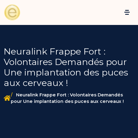
Neuralink Frappe Fort :
Volontaires Demandés pour
Une implantation des puces
aux cerveaux !
Neuralink Frappe Fort : Volontaires Demandés
pour Une implantation des puces aux cerveaux !