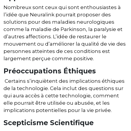
Nombreux sont ceux qui sont enthousiastes à
l’idée que Neuralink pourrait proposer des
solutions pour des maladies neurologiques
comme la maladie de Parkinson, la paralysie et
d’autres affections. L’idée de restaurer le
mouvement ou d’améliorer la qualité de vie des
personnes atteintes de ces conditions est
largement perçue comme positive.
Préoccupations Éthiques
Certains s’inquiètent des implications éthiques
de la technologie. Cela inclut des questions sur
qui aura accès à cette technologie, comment
elle pourrait être utilisée ou abusée, et les
implications potentielles pour la vie privée.
Scepticisme Scientifique