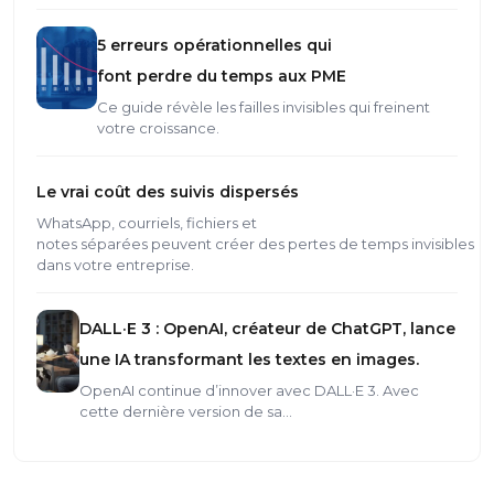
5 erreurs opérationnelles qui
font perdre du temps aux PME
Ce guide révèle les failles invisibles qui freinent
votre croissance.
Le vrai coût des suivis dispersés
WhatsApp, courriels, fichiers et
notes séparées peuvent créer des pertes de temps invisibles
dans votre entreprise.
DALL·E 3 : OpenAI, créateur de ChatGPT, lance
une IA transformant les textes en images.
OpenAI continue d’innover avec DALL·E 3. Avec
cette dernière version de sa…