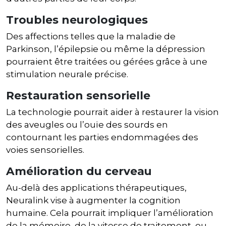
Troubles neurologiques
Des affections telles que la maladie de
Parkinson, l’épilepsie ou même la dépression
pourraient être traitées ou gérées grâce à une
stimulation neurale précise.
Restauration sensorielle
La technologie pourrait aider à restaurer la vision
des aveugles ou l’ouïe des sourds en
contournant les parties endommagées des
voies sensorielles.
Amélioration du cerveau
Au-delà des applications thérapeutiques,
Neuralink vise à augmenter la cognition
humaine. Cela pourrait impliquer l’amélioration
de la mémoire, de la vitesse de traitement, ou