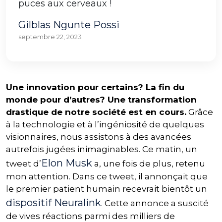
puces aux cerveaux !
Gilblas Ngunte Possi
septembre 22, 2023
Une innovation pour certains? La fin du
monde pour d’autres? Une transformation
drastique de notre société est en cours.
Grâce
à la technologie et à l’ingéniosité de quelques
visionnaires, nous assistons à des avancées
autrefois jugées inimaginables. Ce matin, un
Elon Musk
tweet d’
a, une fois de plus, retenu
mon attention. Dans ce tweet, il annonçait que
le premier patient humain recevrait bientôt un
dispositif Neuralink
. Cette annonce a suscité
de vives réactions parmi des milliers de