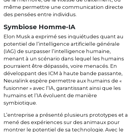
même permettre une communication directe
des pensées entre individus.
Symbiose Homme-IA
Elon Musk a exprimé ses inquiétudes quant au
potentiel de l’intelligence artificielle générale
(IAG) de surpasser l’intelligence humaine,
menant à un scénario dans lequel les humains
pourraient être dépassés, voire menacés. En
développant des ICM à haute bande passante,
Neuralink espère permettre aux humains de «
fusionner » avec l’IA, garantissant ainsi que les
humains et l’IA évoluent de manière
symbiotique.
L’entreprise a présenté plusieurs prototypes et a
mené des expériences sur des animaux pour
montrer le potentiel de sa technologie. Avec le